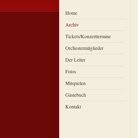
Home
Archiv
Tickets/Konzerttermine
Orchestermitglieder
Der Leiter
Fotos
Mitspielen
Gästebuch
Kontakt