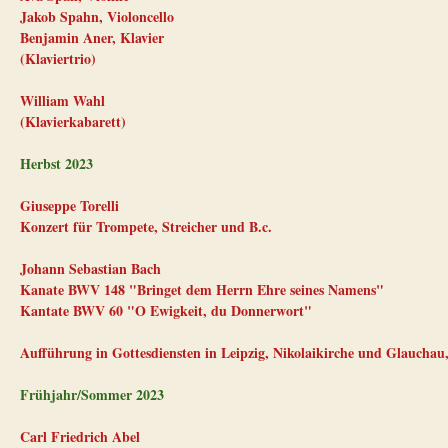
Jakob Spahn, Violoncello
Benjamin Aner, Klavier
(Klaviertrio)
William Wahl
(Klavierkabarett)
Herbst 2023
Giuseppe Torelli
Konzert für Trompete, Streicher und B.c.
Johann Sebastian Bach
Kanate BWV 148 "Bringet dem Herrn Ehre seines Namens"
Kantate BWV 60 "O Ewigkeit, du Donnerwort"
Aufführung in Gottesdiensten in Leipzig, Nikolaikirche und Glauchau
Frühjahr/Sommer 2023
Carl Friedrich Abel