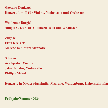
Gaetano Donizetti
Konzert d-moll für Violine, Violoncello und Orchester
Woldemar Bargiel
Adagio G-Dur für Violoncello solo und Orchester
Zugabe
Fritz Kreisler
Marche miniature viennoise
Solisten:
Ava Spahn, Violine
Jakob Spahn, Violoncello
Philipp Nickel
Konzerte in Niederwürschnitz, Meerane, Waldenburg, Hohenstein-Ern
Frühjahr/Sommer 2024